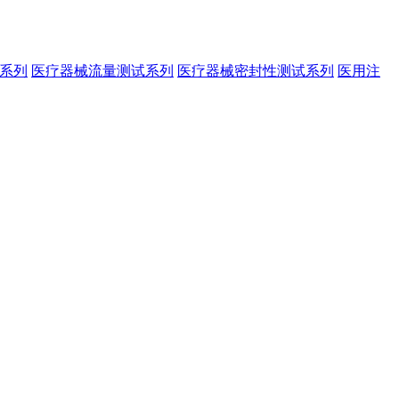
系列
医疗器械流量测试系列
医疗器械密封性测试系列
医用注