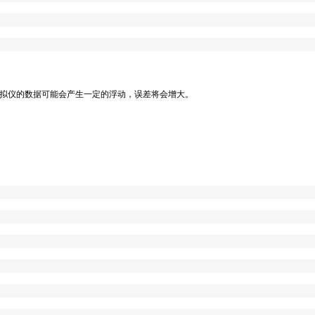
拟仪的数据可能会产生一定的浮动，误差将会增大。