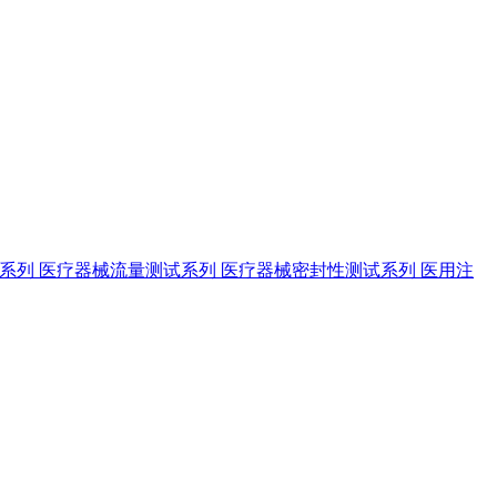
试系列
医疗器械流量测试系列
医疗器械密封性测试系列
医用注