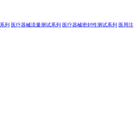
系列
医疗器械流量测试系列
医疗器械密封性测试系列
医用注