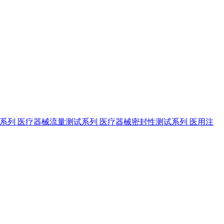
试系列
医疗器械流量测试系列
医疗器械密封性测试系列
医用注