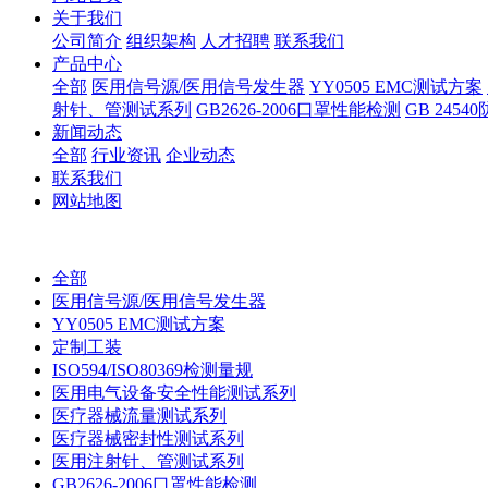
关于我们
公司简介
组织架构
人才招聘
联系我们
产品中心
全部
医用信号源/医用信号发生器
YY0505 EMC测试方案
射针、管测试系列
GB2626-2006口罩性能检测
GB 245
新闻动态
全部
行业资讯
企业动态
联系我们
网站地图
全部
医用信号源/医用信号发生器
YY0505 EMC测试方案
定制工装
ISO594/ISO80369检测量规
医用电气设备安全性能测试系列
医疗器械流量测试系列
医疗器械密封性测试系列
医用注射针、管测试系列
GB2626-2006口罩性能检测