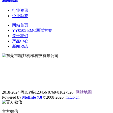
行业资讯
企业动态
网站首页
YY0505 EMC测试方案
关于我们
产品中心
新闻动态
地址：东莞市松山湖大学路9号
电话：0769-81627526
2018-2024 粤ICP备123456 0769-81627526
网站地图
Powered by
MetInfo 7.8
©2008-2026
mituo.cn
官方微信