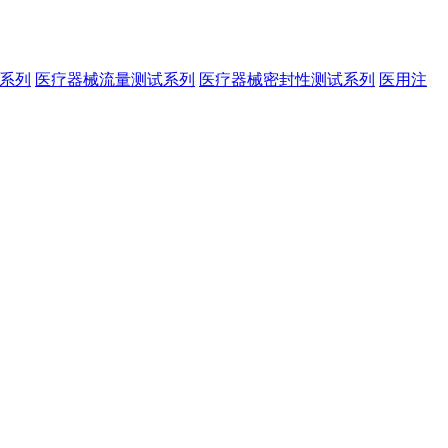
系列
医疗器械流量测试系列
医疗器械密封性测试系列
医用注