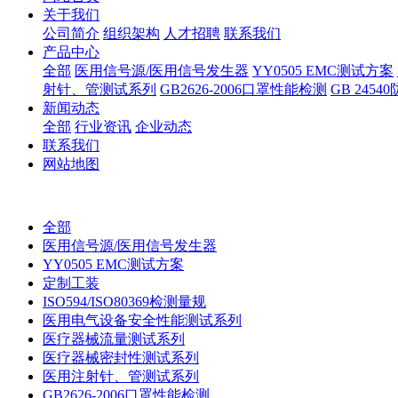
关于我们
公司简介
组织架构
人才招聘
联系我们
产品中心
全部
医用信号源/医用信号发生器
YY0505 EMC测试方案
射针、管测试系列
GB2626-2006口罩性能检测
GB 245
新闻动态
全部
行业资讯
企业动态
联系我们
网站地图
全部
医用信号源/医用信号发生器
YY0505 EMC测试方案
定制工装
ISO594/ISO80369检测量规
医用电气设备安全性能测试系列
医疗器械流量测试系列
医疗器械密封性测试系列
医用注射针、管测试系列
GB2626-2006口罩性能检测