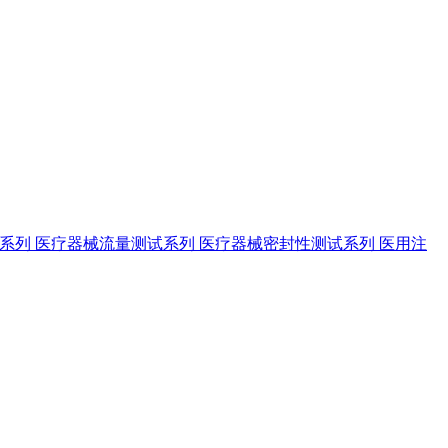
试系列
医疗器械流量测试系列
医疗器械密封性测试系列
医用注