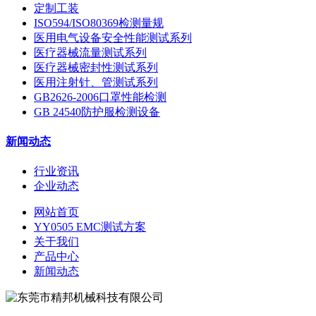
定制工装
ISO594/ISO80369检测量规
医用电气设备安全性能测试系列
医疗器械流量测试系列
医疗器械密封性测试系列
医用注射针、管测试系列
GB2626-2006口罩性能检测
GB 24540防护服检测设备
新闻动态
行业资讯
企业动态
网站首页
YY0505 EMC测试方案
关于我们
产品中心
新闻动态