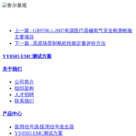
上一篇
: GB9706.1-2007有源医疗器械电气安全检测检验
主要项目
下一篇
: 高原场景制氧机性能定量评价方法
YY0505 EMC测试方案
关于我们
公司简介
组织架构
人才招聘
联系我们
产品中心
医用信号源/医用信号发生器
YY0505 EMC测试方案