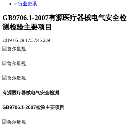
>
行业资讯
GB9706.1-2007有源医疗器械电气安全检
测检验主要项目
2019-05-29 17:37:45
239
有源医疗器械电气安全检测
GB9706.1-2007检验主要项目