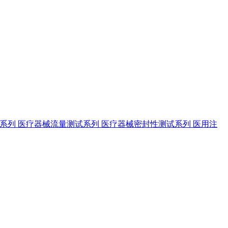
试系列
医疗器械流量测试系列
医疗器械密封性测试系列
医用注