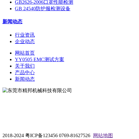
GB2626-2006口罩性能检测
GB 24540防护服检测设备
新闻动态
行业资讯
企业动态
网站首页
YY0505 EMC测试方案
关于我们
产品中心
新闻动态
地址：东莞市松山湖大学路9号
电话：0769-81627526
2018-2024 粤ICP备123456 0769-81627526
网站地图