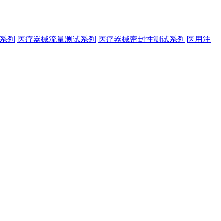
系列
医疗器械流量测试系列
医疗器械密封性测试系列
医用注