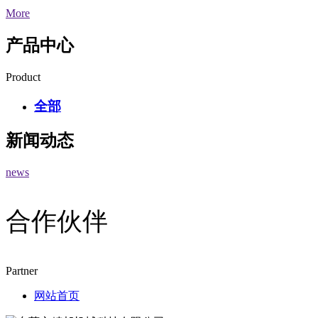
More
产品中心
Product
全部
新闻动态
news
合作伙伴
Partner
网站首页