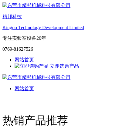
精邦科技
Kingpo Technology Development Limited
专注实验室设备20年
0769-81627526
网站首页
立即选购产品
网站首页
热销产品推荐