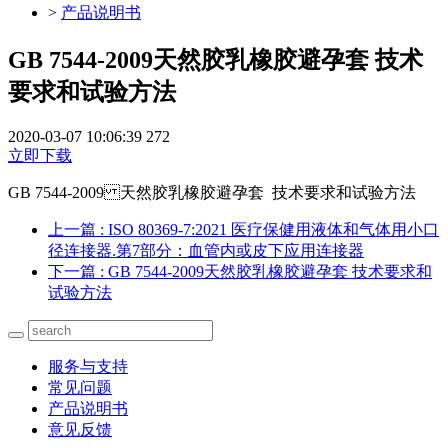
>
产品说明书
GB 7544-2009天然胶乳橡胶避孕套 技术
要求和试验方法
2020-03-07 10:06:39
272
立即下载
GB 7544-2009 天然胶乳橡胶避孕套 技术要求 和试验方法
上一篇
: ISO 80369-7:2021 医疗保健用液体和气体用小口
径连接器.第7部分：血管内或皮下应用连接器
下一篇
: GB 7544-2009天然胶乳橡胶避孕套 技术要求和
试验方法
服务与支持
常见问题
产品说明书
意见反馈