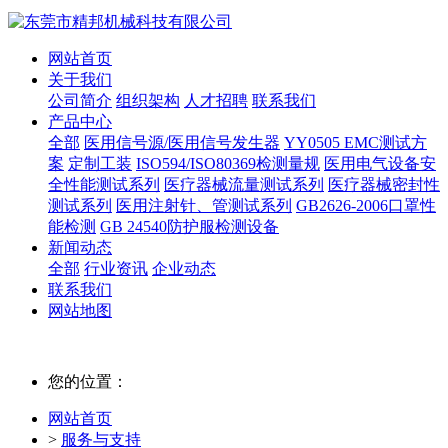
网站首页
关于我们
公司简介
组织架构
人才招聘
联系我们
产品中心
全部
医用信号源/医用信号发生器
YY0505 EMC测试方
案
定制工装
ISO594/ISO80369检测量规
医用电气设备安
全性能测试系列
医疗器械流量测试系列
医疗器械密封性
测试系列
医用注射针、管测试系列
GB2626-2006口罩性
能检测
GB 24540防护服检测设备
新闻动态
全部
行业资讯
企业动态
联系我们
网站地图
您的位置：
网站首页
>
服务与支持