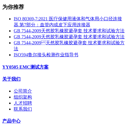
为你推荐
ISO 80369-7:2021 医疗保健用液体和气体用小口径连接
器.第7部分：血管内或皮下应用连接器
GB 7544-2009天然胶乳橡胶避孕套 技术要求和试验方法
GB 7544-2009天然胶乳橡胶避孕套 技术要求和试验方法
GB 7544-2009 天然胶乳橡胶避孕套 技术要求 和试验方
法
ISO594鲁尔接头检测作业指导书
YY0505 EMC测试方案
关于我们
公司简介
组织架构
人才招聘
联系我们
产品中心