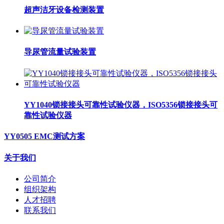
超声洁牙设备检测装置
导尿管流量试验装置
YY1040锁接接头可靠性试验仪器，ISO5356锁接接头可
靠性试验仪器
YY0505 EMC测试方案
关于我们
公司简介
组织架构
人才招聘
联系我们