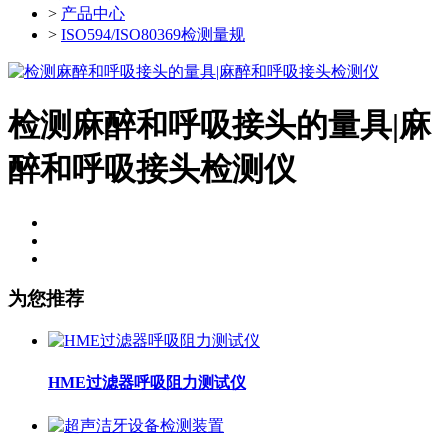
>
产品中心
>
ISO594/ISO80369检测量规
检测麻醉和呼吸接头的量具|麻
醉和呼吸接头检测仪
为您推荐
HME过滤器呼吸阻力测试仪