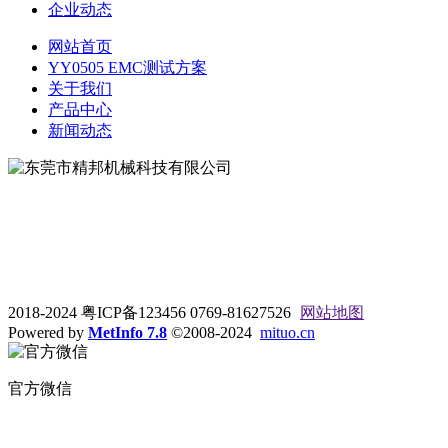
企业动态
网站首页
YY0505 EMC测试方案
关于我们
产品中心
新闻动态
地址：东莞市松山湖大学路9号
电话：0769-81627526
2018-2024 粤ICP备123456 0769-81627526
网站地图
Powered by
MetInfo 7.8
©2008-2024
mituo.cn
官方微信