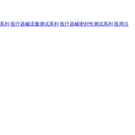
系列
医疗器械流量测试系列
医疗器械密封性测试系列
医用注