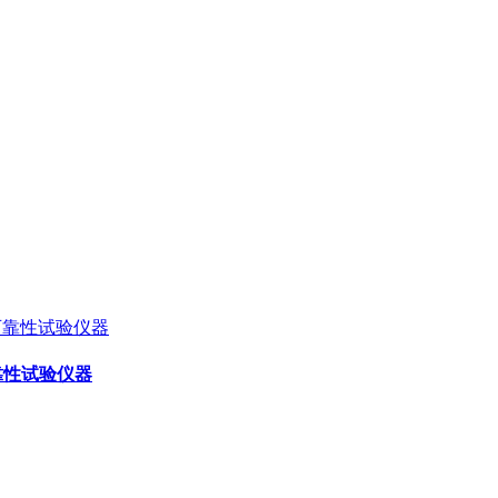
可靠性试验仪器