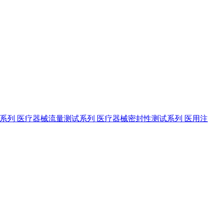
试系列
医疗器械流量测试系列
医疗器械密封性测试系列
医用注