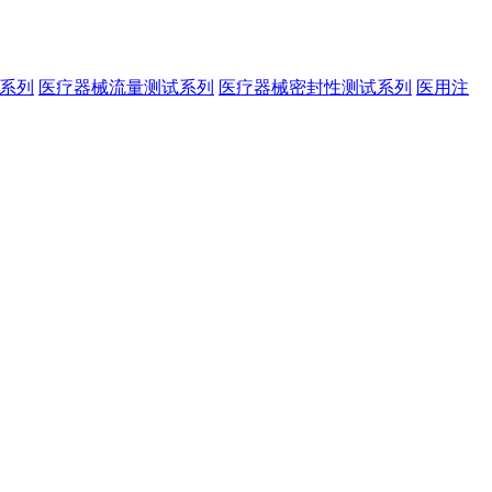
系列
医疗器械流量测试系列
医疗器械密封性测试系列
医用注