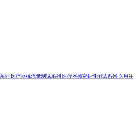
试系列
医疗器械流量测试系列
医疗器械密封性测试系列
医用注