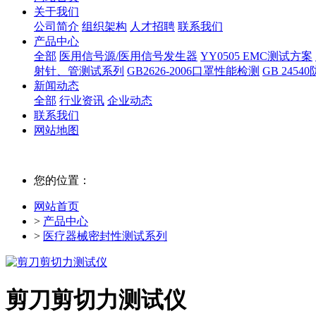
关于我们
公司简介
组织架构
人才招聘
联系我们
产品中心
全部
医用信号源/医用信号发生器
YY0505 EMC测试方案
射针、管测试系列
GB2626-2006口罩性能检测
GB 245
新闻动态
全部
行业资讯
企业动态
联系我们
网站地图
您的位置：
网站首页
>
产品中心
>
医疗器械密封性测试系列
剪刀剪切力测试仪