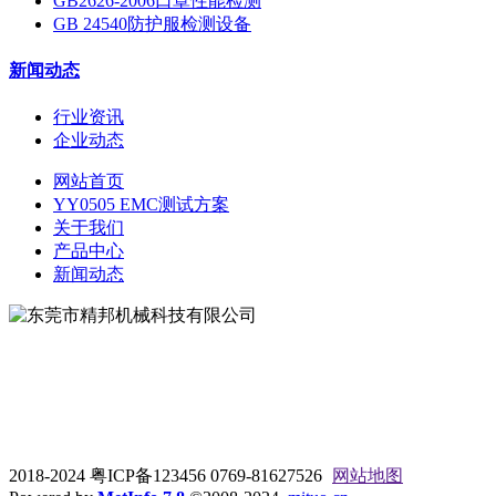
GB2626-2006口罩性能检测
GB 24540防护服检测设备
新闻动态
行业资讯
企业动态
网站首页
YY0505 EMC测试方案
关于我们
产品中心
新闻动态
地址：东莞市松山湖大学路9号
电话：0769-81627526
2018-2024 粤ICP备123456 0769-81627526
网站地图