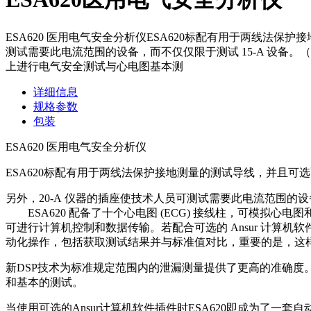
ESA620 医用电气安全分析仪ESA620标配有用于两线法
测试需要此电流范围的设备，而不仅仅限于测试 15-A 设备。
上进行电气安全测试与心电图基本测
详细信息
规格参数
包装
ESA620 医用电气安全分析仪
ESA620标配有用于两线法保护接地测量的测试导线，并且
另外，20-A 仪器的插座使技术人员可测试需要此电流范围的设
ESA620 配备了十个心电图 (ECG) 接线柱，可模拟心
可进行计算机控制和数据传输。若配合可选的 Ansur 计算机软件
动化操作，包括获取测试结果并与标准值对比，重要的是，这
新DSP技术为标准规定范围内的泄漏测量提供了更高的准确度
和基本的测试。
当使用可选的Ansur计算机软件插件时ESA620即成为了