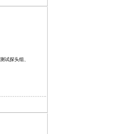
、测试探头组、