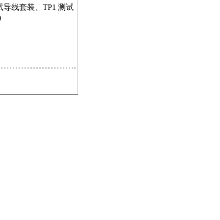
测试导线套装、TP1 测试
)