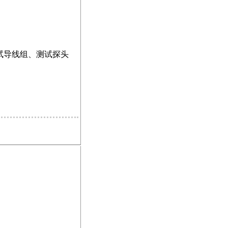
括：测试导线组、测试探头