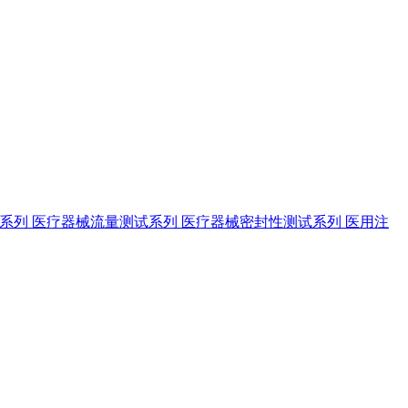
试系列
医疗器械流量测试系列
医疗器械密封性测试系列
医用注