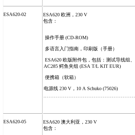
ESA620-02
ESA620 欧洲，230 V
包含：
操作手册 (CD-ROM)
多语言入门指南，印刷版（手册）
ESA620 欧版附件包，包括：测试导线组
AC285 鳄鱼夹组 (ESA T/L KIT EUR)
便携箱（软箱）
电源线 230 V，10 A Schuko (75026)
ESA620-05
ESA620 澳大利亚，230 V
包含：