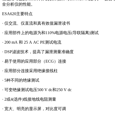
全分析仪的性能。
ESA620主要特点
· 仅交流、仅直流和真有效值漏泄读书
· 应用部件上的电源为和110%电源电压(导联隔离)测试
· 200 mA 和 25 A AC PE测试电流
· DSP滤波技术，提高了漏泄测量准确度
· 易于使用的应用部分（ECG）连接
· 应用部分连接采用绝缘接线柱
· 5种不同的绝缘测试
· 可变绝缘测试电压500 V dc和250 V dc
· 2或4(选件)线接地线电阻测量
· 宽大、明亮的显示屏，对比度可调