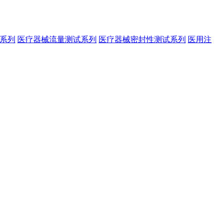
系列
医疗器械流量测试系列
医疗器械密封性测试系列
医用注