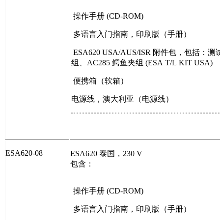
操作手册 (CD-ROM)
多语言入门指南，印刷版（手册）
ESA620 USA/AUS/ISR 附件包，包
组、AC285 鳄鱼夹组 (ESA T/L KIT USA)
便携箱（软箱）
电源线，澳大利亚（电源线）
ESA620-08
ESA620 泰国，230 V
包含：
操作手册 (CD-ROM)
多语言入门指南，印刷版（手册）