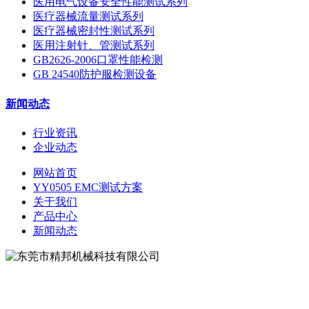
医用电气设备安全性能测试系列
医疗器械流量测试系列
医疗器械密封性测试系列
医用注射针、管测试系列
GB2626-2006口罩性能检测
GB 24540防护服检测设备
新闻动态
行业资讯
企业动态
网站首页
YY0505 EMC测试方案
关于我们
产品中心
新闻动态
地址：东莞市松山湖大学路9号