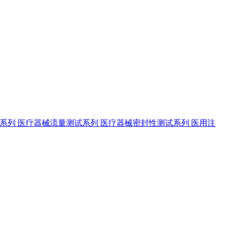
试系列
医疗器械流量测试系列
医疗器械密封性测试系列
医用注