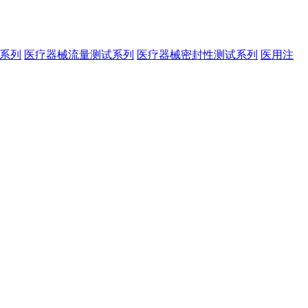
系列
医疗器械流量测试系列
医疗器械密封性测试系列
医用注