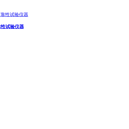
可靠性试验仪器