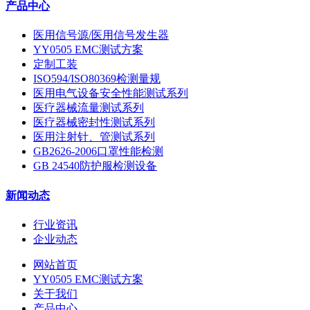
产品中心
医用信号源/医用信号发生器
YY0505 EMC测试方案
定制工装
ISO594/ISO80369检测量规
医用电气设备安全性能测试系列
医疗器械流量测试系列
医疗器械密封性测试系列
医用注射针、管测试系列
GB2626-2006口罩性能检测
GB 24540防护服检测设备
新闻动态
行业资讯
企业动态
网站首页
YY0505 EMC测试方案
关于我们
产品中心