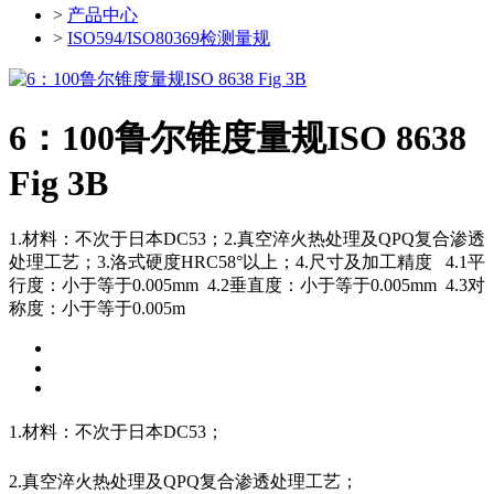
>
产品中心
>
ISO594/ISO80369检测量规
6：100鲁尔锥度量规ISO 8638
Fig 3B
1.材料：不次于日本DC53；2.真空淬火热处理及QPQ复合渗透
处理工艺；3.洛式硬度HRC58°以上；4.尺寸及加工精度 4.1平
行度：小于等于0.005mm 4.2垂直度：小于等于0.005mm 4.3对
称度：小于等于0.005m
1.
材料：不次于日本DC53；
2.
真空淬火热处理及QPQ复合渗透处理工艺；