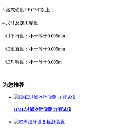
3.
洛式硬度HRC58°以上；
4.
尺寸及加工精度
4.1平行度：小于等于0.005mm
4.2
垂直度：小于等于0.005mm
4.3
对称度：小于等于0.005m
为您推荐
HME过滤器呼吸阻力测试仪