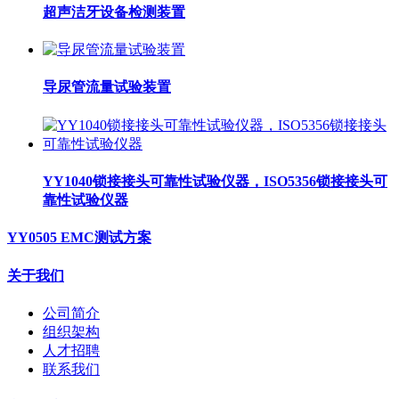
超声洁牙设备检测装置
导尿管流量试验装置
YY1040锁接接头可靠性试验仪器，ISO5356锁接接头可
靠性试验仪器
YY0505 EMC测试方案
关于我们
公司简介
组织架构
人才招聘
联系我们