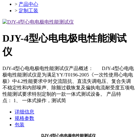
>
产品中心
>
定制工装
DJY-4型心电电极电性能测试
仪
DJY-4型心电电极电性能测试仪产品概述： DJY-4型心电电
极电性能测试仪是为满足YY/T0196-2005《一次性使用心电电
极》中4.2性能要求中对交流阻抗、直流失调电压、复合失调
不稳定性和内部噪声、除颤过载恢复及偏执电流耐受度五项电
性能测试要求特别定制的一款一体式测试设备。 产品特
点： 1、 一体式操作，测试简
详细信息
规格参数
包装
DJY-4
型心电电极电性能测试仪