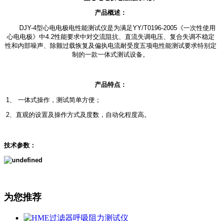
产品概述：
DJY-4型心电电极电性能测试仪是为满足YY/T0196-2005《一次性使用
心电电极》中4.2性能要求中对交流阻抗、直流失调电压、复合失调不稳定
性和内部噪声、除颤过载恢复及偏执电流耐受度五项电性能测试要求特别定
制的一款一体式测试设备。
产品特点：
1、 一体式操作，测试简单方便；
2、直观的设置及操作方式及度数，自动化程度高。
技术参数：
为您推荐