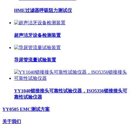
HME过滤器呼吸阻力测试仪
超声洁牙设备检测装置
导尿管流量试验装置
YY1040锁接接头可靠性试验仪器，ISO5356锁接接头可
靠性试验仪器
YY0505 EMC测试方案
关于我们