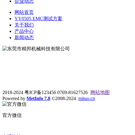
企业动态
网站首页
YY0505 EMC测试方案
关于我们
产品中心
新闻动态
地址：东莞市松山湖大学路9号
电话：0769-81627526
2018-2024 粤ICP备123456 0769-81627526
网站地图
Powered by
MetInfo 7.8
©2008-2024
mituo.cn
官方微信