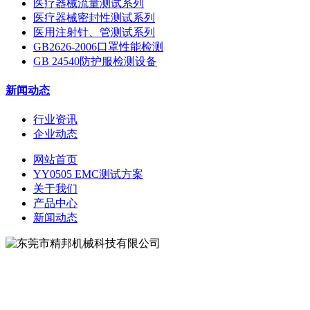
医疗器械流量测试系列
医疗器械密封性测试系列
医用注射针、管测试系列
GB2626-2006口罩性能检测
GB 24540防护服检测设备
新闻动态
行业资讯
企业动态
网站首页
YY0505 EMC测试方案
关于我们
产品中心
新闻动态
地址：东莞市松山湖大学路9号