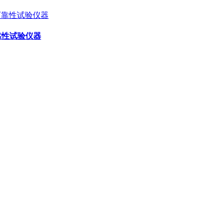
可靠性试验仪器