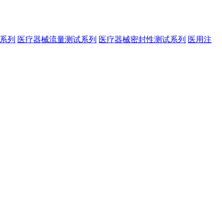
系列
医疗器械流量测试系列
医疗器械密封性测试系列
医用注