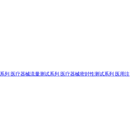
试系列
医疗器械流量测试系列
医疗器械密封性测试系列
医用注