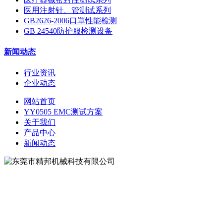
医用注射针、管测试系列
GB2626-2006口罩性能检测
GB 24540防护服检测设备
新闻动态
行业资讯
企业动态
网站首页
YY0505 EMC测试方案
关于我们
产品中心
新闻动态
地址：东莞市松山湖大学路9号
电话：0769-81627526