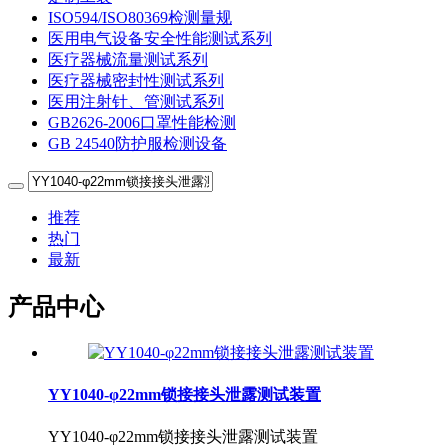
ISO594/ISO80369检测量规
医用电气设备安全性能测试系列
医疗器械流量测试系列
医疗器械密封性测试系列
医用注射针、管测试系列
GB2626-2006口罩性能检测
GB 24540防护服检测设备
推荐
热门
最新
产品中心
YY1040-φ22mm锁接接头泄露测试装置
YY1040-φ22mm锁接接头泄露测试装置