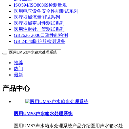
ISO594/ISO80369检测量规
医用电气设备安全性能测试系列
医疗器械流量测试系列
医疗器械密封性测试系列
医用注射针、管测试系列
GB2626-2006口罩性能检测
GB 24540防护服检测设备
推荐
热门
最新
产品中心
医用UMS3声水箱水处理系统
医用UMS3声水箱水处理系统产品介绍医用声水箱水处