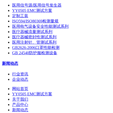
医用信号源/医用信号发生器
YY0505 EMC测试方案
定制工装
ISO594/ISO80369检测量规
医用电气设备安全性能测试系列
医疗器械流量测试系列
医疗器械密封性测试系列
医用注射针、管测试系列
GB2626-2006口罩性能检测
GB 24540防护服检测设备
新闻动态
行业资讯
企业动态
网站首页
YY0505 EMC测试方案
关于我们
产品中心
新闻动态