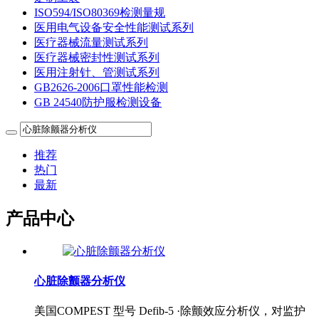
ISO594/ISO80369检测量规
医用电气设备安全性能测试系列
医疗器械流量测试系列
医疗器械密封性测试系列
医用注射针、管测试系列
GB2626-2006口罩性能检测
GB 24540防护服检测设备
推荐
热门
最新
产品中心
心脏除颤器分析仪
美国COMPEST 型号 Defib-5 ·除颤效应分析仪，对监护