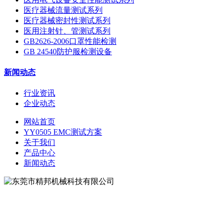
医疗器械流量测试系列
医疗器械密封性测试系列
医用注射针、管测试系列
GB2626-2006口罩性能检测
GB 24540防护服检测设备
新闻动态
行业资讯
企业动态
网站首页
YY0505 EMC测试方案
关于我们
产品中心
新闻动态
地址：东莞市松山湖大学路9号