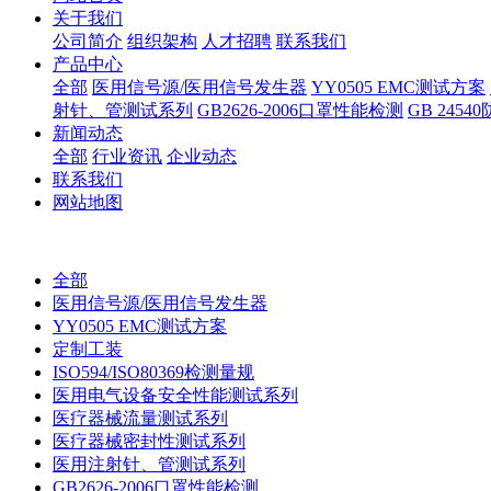
关于我们
公司简介
组织架构
人才招聘
联系我们
产品中心
全部
医用信号源/医用信号发生器
YY0505 EMC测试方案
射针、管测试系列
GB2626-2006口罩性能检测
GB 245
新闻动态
全部
行业资讯
企业动态
联系我们
网站地图
全部
医用信号源/医用信号发生器
YY0505 EMC测试方案
定制工装
ISO594/ISO80369检测量规
医用电气设备安全性能测试系列
医疗器械流量测试系列
医疗器械密封性测试系列
医用注射针、管测试系列
GB2626-2006口罩性能检测