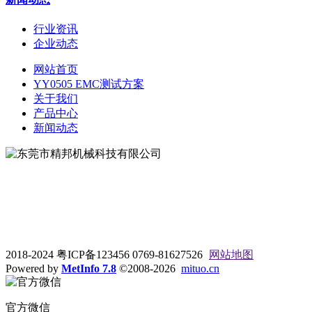
行业资讯
企业动态
网站首页
YY0505 EMC测试方案
关于我们
产品中心
新闻动态
地址：东莞市松山湖大学路9号
电话：0769-81627526
2018-2024 粤ICP备123456 0769-81627526
网站地图
Powered by
MetInfo 7.8
©2008-2026
mituo.cn
官方微信