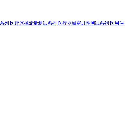
系列
医疗器械流量测试系列
医疗器械密封性测试系列
医用注