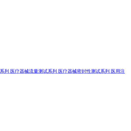
试系列
医疗器械流量测试系列
医疗器械密封性测试系列
医用注