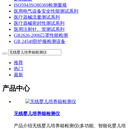
ISO594/ISO80369检测量规
医用电气设备安全性能测试系列
医疗器械流量测试系列
医疗器械密封性测试系列
医用注射针、管测试系列
GB2626-2006口罩性能检测
GB 24540防护服检测设备
推荐
热门
最新
产品中心
无线婴儿培养箱检测仪
产品介绍无线婴儿培养箱检测仪(多功能、智能化婴儿培