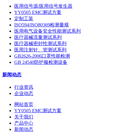
医用信号源/医用信号发生器
YY0505 EMC测试方案
定制工装
ISO594/ISO80369检测量规
医用电气设备安全性能测试系列
医疗器械流量测试系列
医疗器械密封性测试系列
医用注射针、管测试系列
GB2626-2006口罩性能检测
GB 24540防护服检测设备
新闻动态
行业资讯
企业动态
网站首页
YY0505 EMC测试方案
关于我们
产品中心
新闻动态