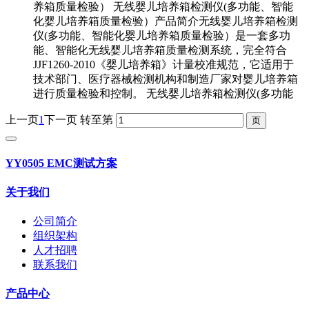
养箱质量检验） 无线婴儿培养箱检测仪(多功能、智能
化婴儿培养箱质量检验）产品简介无线婴儿培养箱检测
仪(多功能、智能化婴儿培养箱质量检验）是一套多功
能、智能化无线婴儿培养箱质量检测系统，完全符合
JJF1260-2010《婴儿培养箱》计量校准规范，它适用于
技术部门、医疗器械检测机构和制造厂家对婴儿培养箱
进行质量检验和控制。 无线婴儿培养箱检测仪(多功能
上一页
1
下一页
转至第
YY0505 EMC测试方案
关于我们
公司简介
组织架构
人才招聘
联系我们
产品中心