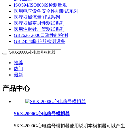
ISO594/ISO80369检测量规
医用电气设备安全性能测试系列
医疗器械流量测试系列
医疗器械密封性测试系列
医用注射针、管测试系列
GB2626-2006口罩性能检测
GB 24540防护服检测设备
推荐
热门
最新
产品中心
SKX-2000G心电信号模拟器
SKX-2000G心电信号模拟器使用说明本模拟器可以产生