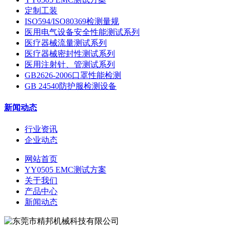
定制工装
ISO594/ISO80369检测量规
医用电气设备安全性能测试系列
医疗器械流量测试系列
医疗器械密封性测试系列
医用注射针、管测试系列
GB2626-2006口罩性能检测
GB 24540防护服检测设备
新闻动态
行业资讯
企业动态
网站首页
YY0505 EMC测试方案
关于我们
产品中心
新闻动态