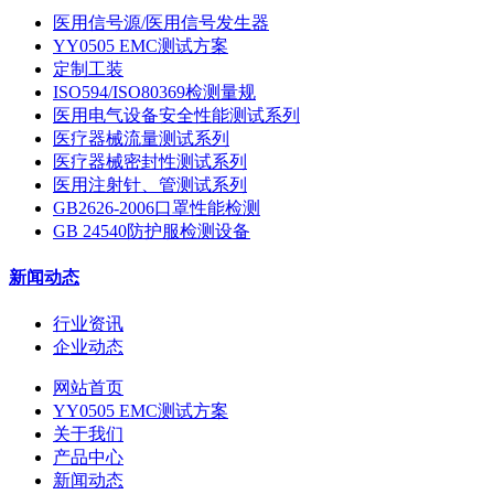
医用信号源/医用信号发生器
YY0505 EMC测试方案
定制工装
ISO594/ISO80369检测量规
医用电气设备安全性能测试系列
医疗器械流量测试系列
医疗器械密封性测试系列
医用注射针、管测试系列
GB2626-2006口罩性能检测
GB 24540防护服检测设备
新闻动态
行业资讯
企业动态
网站首页
YY0505 EMC测试方案
关于我们
产品中心
新闻动态