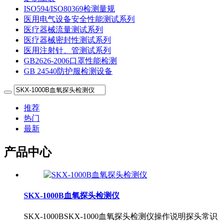
ISO594/ISO80369检测量规
医用电气设备安全性能测试系列
医疗器械流量测试系列
医疗器械密封性测试系列
医用注射针、管测试系列
GB2626-2006口罩性能检测
GB 24540防护服检测设备
推荐
热门
最新
产品中心
SKX-1000B血氧探头检测仪
SKX-1000BSKX-1000血氧探头检测仪操作说明探头常识