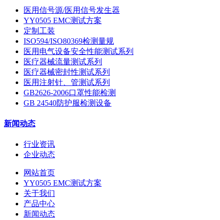
医用信号源/医用信号发生器
YY0505 EMC测试方案
定制工装
ISO594/ISO80369检测量规
医用电气设备安全性能测试系列
医疗器械流量测试系列
医疗器械密封性测试系列
医用注射针、管测试系列
GB2626-2006口罩性能检测
GB 24540防护服检测设备
新闻动态
行业资讯
企业动态
网站首页
YY0505 EMC测试方案
关于我们
产品中心
新闻动态