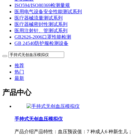
ISO594/ISO80369检测量规
医用电气设备安全性能测试系列
医疗器械流量测试系列
医疗器械密封性测试系列
医用注射针、管测试系列
GB2626-2006口罩性能检测
GB 24540防护服检测设备
推荐
热门
最新
产品中心
手持式无创血压模拟仪
产品介绍产品特性：血压预设值：7 种成人6 种新生儿；