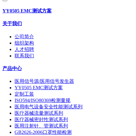
YY0505 EMC测试方案
关于我们
公司简介
组织架构
人才招聘
联系我们
产品中心
医用信号源/医用信号发生器
YY0505 EMC测试方案
定制工装
ISO594/ISO80369检测量规
医用电气设备安全性能测试系列
医疗器械流量测试系列
医疗器械密封性测试系列
医用注射针、管测试系列
GB2626-2006口罩性能检测