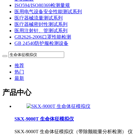
ISO594/ISO80369检测量规
医用电气设备安全性能测试系列
医疗器械流量测试系列
医疗器械密封性测试系列
医用注射针、管测试系列
GB2626-2006口罩性能检测
GB 24540防护服检测设备
推荐
热门
最新
产品中心
SKX-9000T 生命体征模拟仪
SKX-9000T 生命体征模拟仪（带除颤能量分析检测） 仪