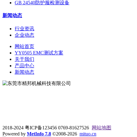
GB 24540防护服检测设备
新闻动态
行业资讯
企业动态
网站首页
YY0505 EMC测试方案
关于我们
产品中心
新闻动态
地址：东莞市松山湖大学路9号
电话：0769-81627526
2018-2024 粤ICP备123456 0769-81627526
网站地图
Powered by
MetInfo 7.8
©2008-2026
mituo.cn