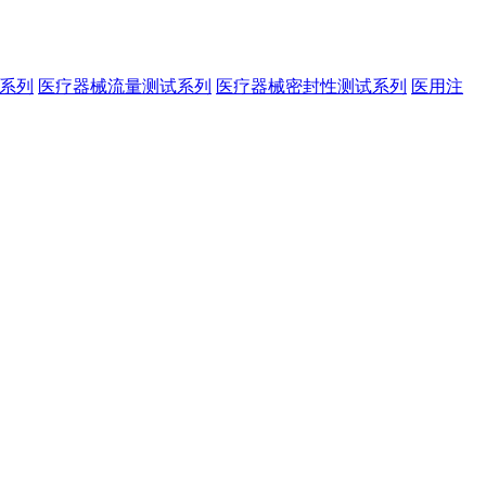
系列
医疗器械流量测试系列
医疗器械密封性测试系列
医用注