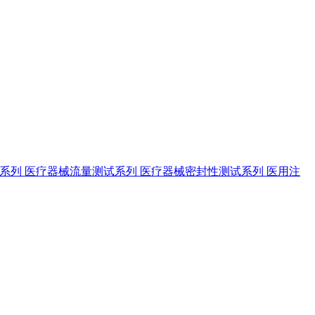
试系列
医疗器械流量测试系列
医疗器械密封性测试系列
医用注