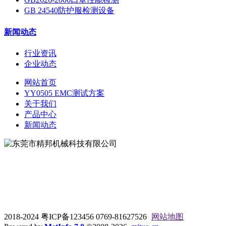
GB 24540防护服检测设备
新闻动态
行业资讯
企业动态
网站首页
YY0505 EMC测试方案
关于我们
产品中心
新闻动态
地址：东莞市松山湖大学路9号
电话：0769-81627526
2018-2024 粤ICP备123456 0769-81627526
网站地图