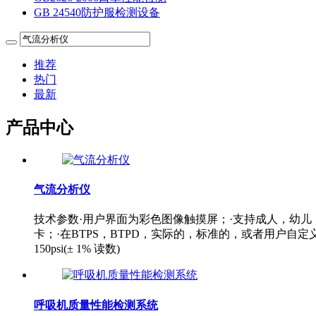
GB 24540防护服检测设备
推荐
热门
最新
产品中心
气流分析仪
技术参数·用户界面为彩色图像触摸屏；·支持成人，幼儿
卡；·在BTPS，BTPD，实际的，标准的，或者用户自定义情况
150psi(± 1% 读数)
呼吸机质量性能检测系统