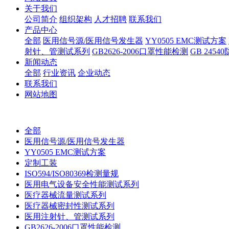
关于我们
公司简介
组织架构
人才招聘
联系我们
产品中心
全部
医用信号源/医用信号发生器
YY0505 EMC测试方案
射针、管测试系列
GB2626-2006口罩性能检测
GB 245
新闻动态
全部
行业资讯
企业动态
联系我们
网站地图
全部
医用信号源/医用信号发生器
YY0505 EMC测试方案
定制工装
ISO594/ISO80369检测量规
医用电气设备安全性能测试系列
医疗器械流量测试系列
医疗器械密封性测试系列
医用注射针、管测试系列
GB2626-2006口罩性能检测