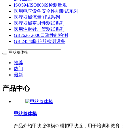
ISO594/ISO80369检测量规
医用电气设备安全性能测试系列
医疗器械流量测试系列
医疗器械密封性测试系列
医用注射针、管测试系列
GB2626-2006口罩性能检测
GB 24540防护服检测设备
推荐
热门
最新
产品中心
甲状腺体模
产品介绍甲状腺体模Ø 模拟甲状腺，用于培训和教育；