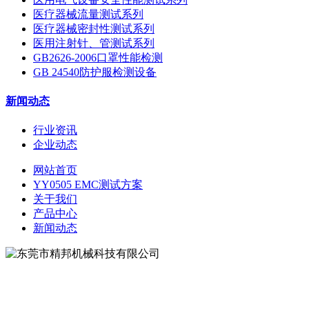
医疗器械流量测试系列
医疗器械密封性测试系列
医用注射针、管测试系列
GB2626-2006口罩性能检测
GB 24540防护服检测设备
新闻动态
行业资讯
企业动态
网站首页
YY0505 EMC测试方案
关于我们
产品中心
新闻动态
地址：东莞市松山湖大学路9号