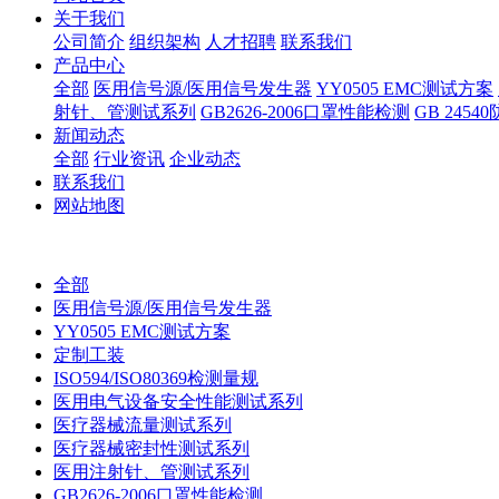
关于我们
公司简介
组织架构
人才招聘
联系我们
产品中心
全部
医用信号源/医用信号发生器
YY0505 EMC测试方案
射针、管测试系列
GB2626-2006口罩性能检测
GB 245
新闻动态
全部
行业资讯
企业动态
联系我们
网站地图
全部
医用信号源/医用信号发生器
YY0505 EMC测试方案
定制工装
ISO594/ISO80369检测量规
医用电气设备安全性能测试系列
医疗器械流量测试系列
医疗器械密封性测试系列
医用注射针、管测试系列
GB2626-2006口罩性能检测