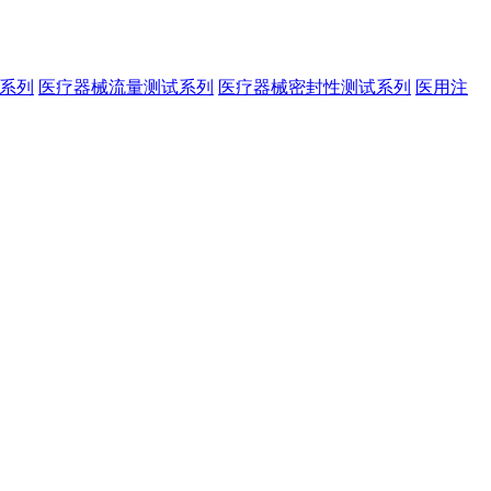
系列
医疗器械流量测试系列
医疗器械密封性测试系列
医用注