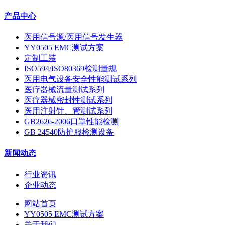
产品中心
医用信号源/医用信号发生器
YY0505 EMC测试方案
定制工装
ISO594/ISO80369检测量规
医用电气设备安全性能测试系列
医疗器械流量测试系列
医疗器械密封性测试系列
医用注射针、管测试系列
GB2626-2006口罩性能检测
GB 24540防护服检测设备
新闻动态
行业资讯
企业动态
网站首页
YY0505 EMC测试方案
关于我们