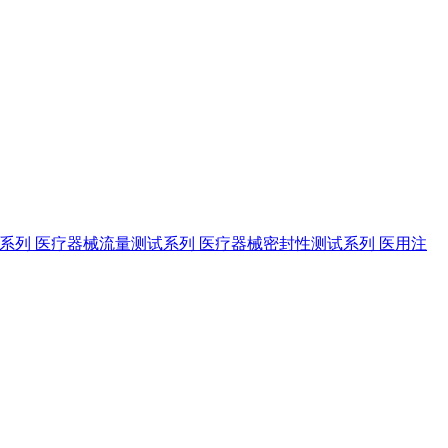
试系列
医疗器械流量测试系列
医疗器械密封性测试系列
医用注