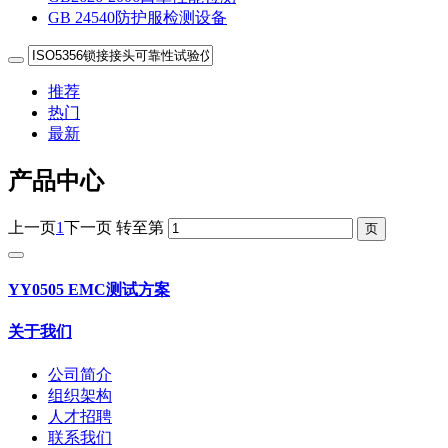
GB 24540防护服检测设备
推荐
热门
最新
产品中心
上一页
1
下一页
转至第
YY0505 EMC测试方案
关于我们
公司简介
组织架构
人才招聘
联系我们