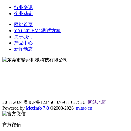
行业资讯
企业动态
网站首页
YY0505 EMC测试方案
关于我们
产品中心
新闻动态
地址：东莞市松山湖大学路9号
电话：0769-81627526
2018-2024 粤ICP备123456 0769-81627526
网站地图
Powered by
MetInfo 7.8
©2008-2026
mituo.cn
官方微信