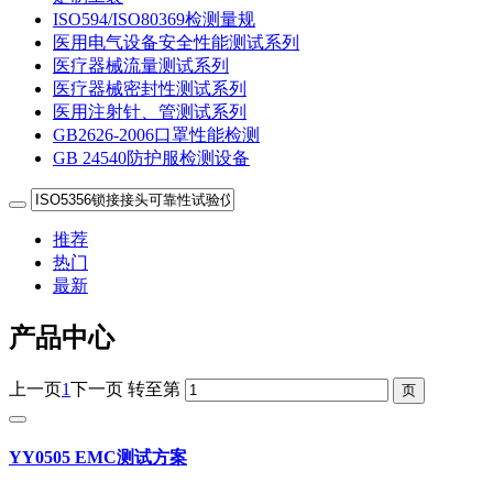
ISO594/ISO80369检测量规
医用电气设备安全性能测试系列
医疗器械流量测试系列
医疗器械密封性测试系列
医用注射针、管测试系列
GB2626-2006口罩性能检测
GB 24540防护服检测设备
推荐
热门
最新
产品中心
上一页
1
下一页
转至第
YY0505 EMC测试方案