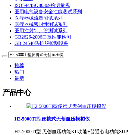
ISO594/ISO80369检测量规
医用电气设备安全性能测试系列
医疗器械流量测试系列
医疗器械密封性测试系列
医用注射针、管测试系列
GB2626-2006口罩性能检测
GB 24540防护服检测设备
推荐
热门
最新
产品中心
H2-5000TI型便携式无创血压模拟仪
H2-5000TI型 无创血压功能KII功能+普通心电功能SUP