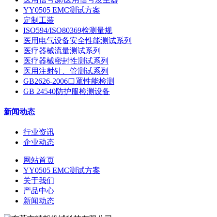
YY0505 EMC测试方案
定制工装
ISO594/ISO80369检测量规
医用电气设备安全性能测试系列
医疗器械流量测试系列
医疗器械密封性测试系列
医用注射针、管测试系列
GB2626-2006口罩性能检测
GB 24540防护服检测设备
新闻动态
行业资讯
企业动态
网站首页
YY0505 EMC测试方案
关于我们
产品中心
新闻动态