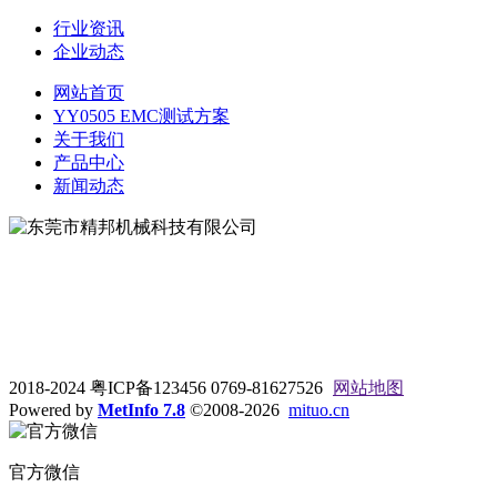
行业资讯
企业动态
网站首页
YY0505 EMC测试方案
关于我们
产品中心
新闻动态
地址：东莞市松山湖大学路9号
电话：0769-81627526
2018-2024 粤ICP备123456 0769-81627526
网站地图
Powered by
MetInfo 7.8
©2008-2026
mituo.cn
官方微信