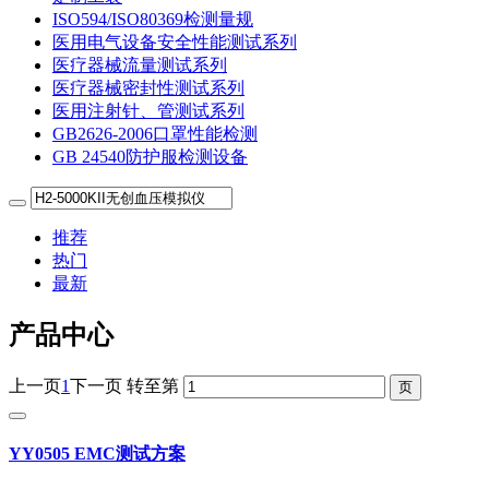
ISO594/ISO80369检测量规
医用电气设备安全性能测试系列
医疗器械流量测试系列
医疗器械密封性测试系列
医用注射针、管测试系列
GB2626-2006口罩性能检测
GB 24540防护服检测设备
推荐
热门
最新
产品中心
上一页
1
下一页
转至第
YY0505 EMC测试方案