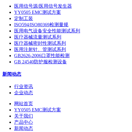
医用信号源/医用信号发生器
YY0505 EMC测试方案
定制工装
ISO594/ISO80369检测量规
医用电气设备安全性能测试系列
医疗器械流量测试系列
医疗器械密封性测试系列
医用注射针、管测试系列
GB2626-2006口罩性能检测
GB 24540防护服检测设备
新闻动态
行业资讯
企业动态
网站首页
YY0505 EMC测试方案
关于我们
产品中心
新闻动态