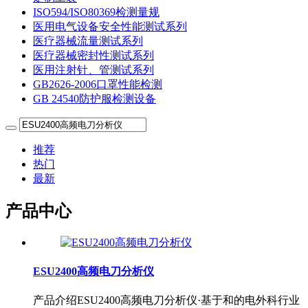
ISO594/ISO80369检测量规
医用电气设备安全性能测试系列
医疗器械流量测试系列
医疗器械密封性测试系列
医用注射针、管测试系列
GB2626-2006口罩性能检测
GB 24540防护服检测设备
推荐
热门
最新
产品中心
ESU2400高频电刀分析仪
产品介绍ESU2400高频电刀分析仪·基于和的电外科行业