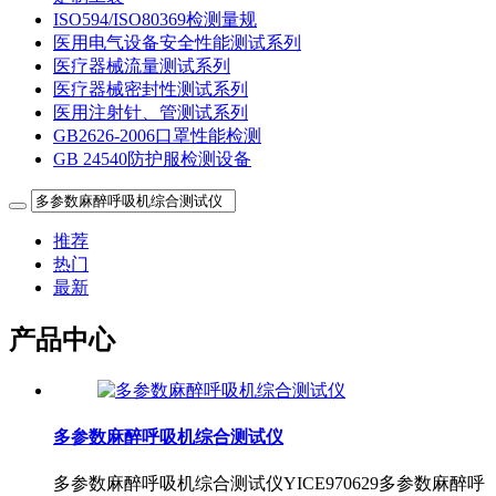
ISO594/ISO80369检测量规
医用电气设备安全性能测试系列
医疗器械流量测试系列
医疗器械密封性测试系列
医用注射针、管测试系列
GB2626-2006口罩性能检测
GB 24540防护服检测设备
推荐
热门
最新
产品中心
多参数麻醉呼吸机综合测试仪
多参数麻醉呼吸机综合测试仪YICE970629多参数麻醉呼