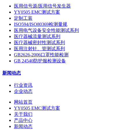
医用信号源/医用信号发生器
YY0505 EMC测试方案
定制工装
ISO594/ISO80369检测量规
医用电气设备安全性能测试系列
医疗器械流量测试系列
医疗器械密封性测试系列
医用注射针、管测试系列
GB2626-2006口罩性能检测
GB 24540防护服检测设备
新闻动态
行业资讯
企业动态
网站首页
YY0505 EMC测试方案
关于我们
产品中心
新闻动态