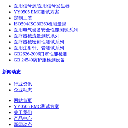
医用信号源/医用信号发生器
YY0505 EMC测试方案
定制工装
ISO594/ISO80369检测量规
医用电气设备安全性能测试系列
医疗器械流量测试系列
医疗器械密封性测试系列
医用注射针、管测试系列
GB2626-2006口罩性能检测
GB 24540防护服检测设备
新闻动态
行业资讯
企业动态
网站首页
YY0505 EMC测试方案
关于我们
产品中心
新闻动态