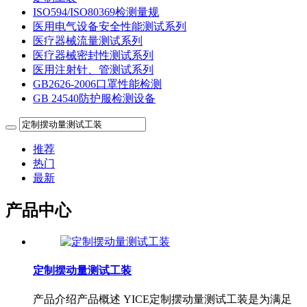
ISO594/ISO80369检测量规
医用电气设备安全性能测试系列
医疗器械流量测试系列
医疗器械密封性测试系列
医用注射针、管测试系列
GB2626-2006口罩性能检测
GB 24540防护服检测设备
推荐
热门
最新
产品中心
定制摆动量测试工装
产品介绍产品概述 YICE定制摆动量测试工装是为满足