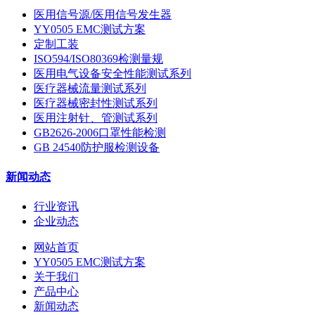
医用信号源/医用信号发生器
YY0505 EMC测试方案
定制工装
ISO594/ISO80369检测量规
医用电气设备安全性能测试系列
医疗器械流量测试系列
医疗器械密封性测试系列
医用注射针、管测试系列
GB2626-2006口罩性能检测
GB 24540防护服检测设备
新闻动态
行业资讯
企业动态
网站首页
YY0505 EMC测试方案
关于我们
产品中心
新闻动态