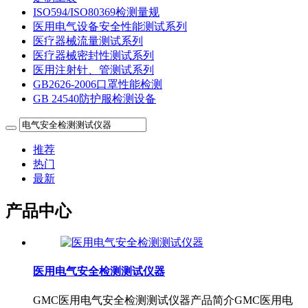
ISO594/ISO80369检测量规
医用电气设备安全性能测试系列
医疗器械流量测试系列
医疗器械密封性测试系列
医用注射针、管测试系列
GB2626-2006口罩性能检测
GB 24540防护服检测设备
推荐
热门
最新
产品中心
医用电气安全检测测试仪器
GMC医用电气安全检测测试仪器产品简介GMC医用电