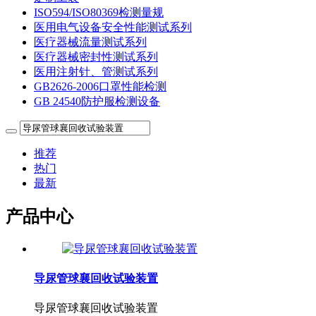
ISO594/ISO80369检测量规
医用电气设备安全性能测试系列
医疗器械流量测试系列
医疗器械密封性测试系列
医用注射针、管测试系列
GB2626-2006口罩性能检测
GB 24540防护服检测设备
推荐
热门
最新
产品中心
导尿管球襄回收试验装置
导尿管球襄回收试验装置