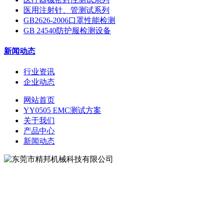
医用注射针、管测试系列
GB2626-2006口罩性能检测
GB 24540防护服检测设备
新闻动态
行业资讯
企业动态
网站首页
YY0505 EMC测试方案
关于我们
产品中心
新闻动态
地址：东莞市松山湖大学路9号
电话：0769-81627526