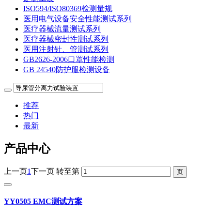
ISO594/ISO80369检测量规
医用电气设备安全性能测试系列
医疗器械流量测试系列
医疗器械密封性测试系列
医用注射针、管测试系列
GB2626-2006口罩性能检测
GB 24540防护服检测设备
推荐
热门
最新
产品中心
上一页
1
下一页
转至第
YY0505 EMC测试方案