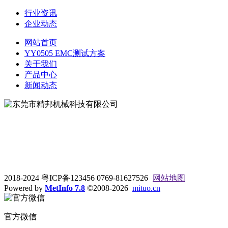
行业资讯
企业动态
网站首页
YY0505 EMC测试方案
关于我们
产品中心
新闻动态
地址：东莞市松山湖大学路9号
电话：0769-81627526
2018-2024 粤ICP备123456 0769-81627526
网站地图
Powered by
MetInfo 7.8
©2008-2026
mituo.cn
官方微信