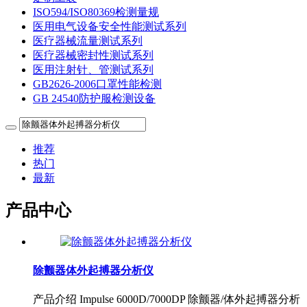
ISO594/ISO80369检测量规
医用电气设备安全性能测试系列
医疗器械流量测试系列
医疗器械密封性测试系列
医用注射针、管测试系列
GB2626-2006口罩性能检测
GB 24540防护服检测设备
推荐
热门
最新
产品中心
除颤器体外起搏器分析仪
产品介绍 Impulse 6000D/7000DP 除颤器/体外起搏器分析