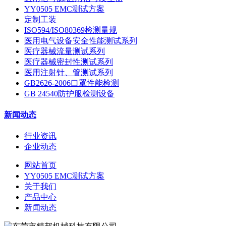
YY0505 EMC测试方案
定制工装
ISO594/ISO80369检测量规
医用电气设备安全性能测试系列
医疗器械流量测试系列
医疗器械密封性测试系列
医用注射针、管测试系列
GB2626-2006口罩性能检测
GB 24540防护服检测设备
新闻动态
行业资讯
企业动态
网站首页
YY0505 EMC测试方案
关于我们
产品中心
新闻动态