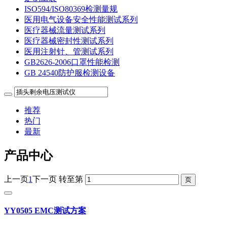
ISO594/ISO80369检测量规
医用电气设备安全性能测试系列
医疗器械流量测试系列
医疗器械密封性测试系列
医用注射针、管测试系列
GB2626-2006口罩性能检测
GB 24540防护服检测设备
推荐
热门
最新
产品中心
上一页
1
下一页
转至第
YY0505 EMC测试方案