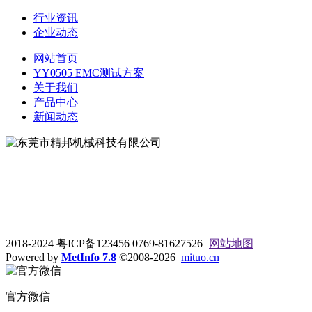
行业资讯
企业动态
网站首页
YY0505 EMC测试方案
关于我们
产品中心
新闻动态
地址：东莞市松山湖大学路9号
电话：0769-81627526
2018-2024 粤ICP备123456 0769-81627526
网站地图
Powered by
MetInfo 7.8
©2008-2026
mituo.cn
官方微信