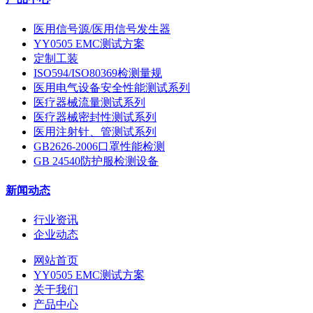
医用信号源/医用信号发生器
YY0505 EMC测试方案
定制工装
ISO594/ISO80369检测量规
医用电气设备安全性能测试系列
医疗器械流量测试系列
医疗器械密封性测试系列
医用注射针、管测试系列
GB2626-2006口罩性能检测
GB 24540防护服检测设备
新闻动态
行业资讯
企业动态
网站首页
YY0505 EMC测试方案
关于我们
产品中心