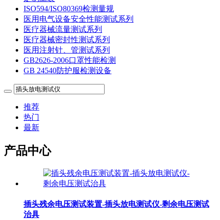
ISO594/ISO80369检测量规
医用电气设备安全性能测试系列
医疗器械流量测试系列
医疗器械密封性测试系列
医用注射针、管测试系列
GB2626-2006口罩性能检测
GB 24540防护服检测设备
推荐
热门
最新
产品中心
插头残余电压测试装置-插头放电测试仪-剩余电压测试
治具