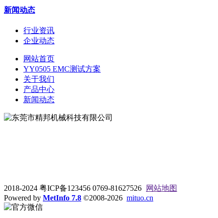
新闻动态
行业资讯
企业动态
网站首页
YY0505 EMC测试方案
关于我们
产品中心
新闻动态
地址：东莞市松山湖大学路9号
电话：0769-81627526
2018-2024 粤ICP备123456 0769-81627526
网站地图
Powered by
MetInfo 7.8
©2008-2026
mituo.cn