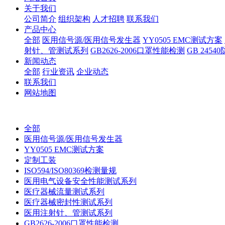
关于我们
公司简介
组织架构
人才招聘
联系我们
产品中心
全部
医用信号源/医用信号发生器
YY0505 EMC测试方案
射针、管测试系列
GB2626-2006口罩性能检测
GB 245
新闻动态
全部
行业资讯
企业动态
联系我们
网站地图
全部
医用信号源/医用信号发生器
YY0505 EMC测试方案
定制工装
ISO594/ISO80369检测量规
医用电气设备安全性能测试系列
医疗器械流量测试系列
医疗器械密封性测试系列
医用注射针、管测试系列
GB2626-2006口罩性能检测