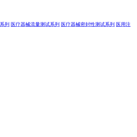
系列
医疗器械流量测试系列
医疗器械密封性测试系列
医用注