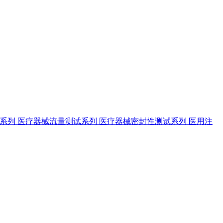
试系列
医疗器械流量测试系列
医疗器械密封性测试系列
医用注