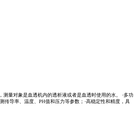
，测量对象是血透机内的透析液或者是血透时使用的水。 ·多功
测传导率、温度、PH值和压力等参数；·高稳定性和精度，具