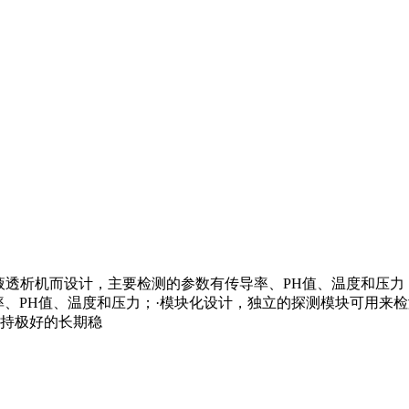
液透析机而设计，主要检测的参数有传导率、PH值、温度和压力
、PH值、温度和压力；·模块化设计，独立的探测模块可用来检
持极好的长期稳