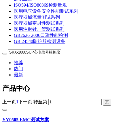
ISO594/ISO80369检测量规
医用电气设备安全性能测试系列
医疗器械流量测试系列
医疗器械密封性测试系列
医用注射针、管测试系列
GB2626-2006口罩性能检测
GB 24540防护服检测设备
推荐
热门
最新
产品中心
上一页
1
下一页
转至第
YY0505 EMC测试方案