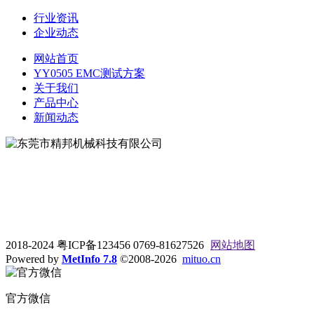
行业资讯
企业动态
网站首页
YY0505 EMC测试方案
关于我们
产品中心
新闻动态
地址：东莞市松山湖大学路9号
电话：0769-81627526
2018-2024 粤ICP备123456 0769-81627526
网站地图
Powered by
MetInfo 7.8
©2008-2026
mituo.cn
官方微信