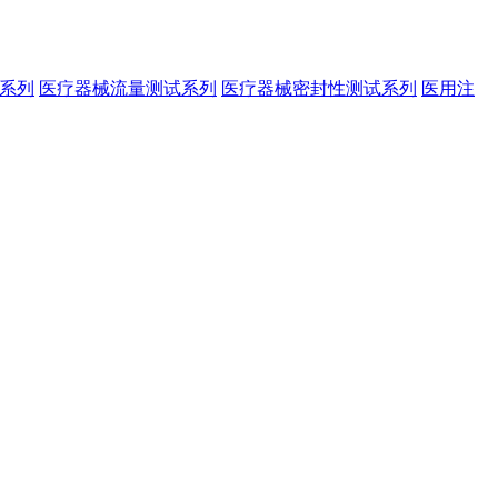
系列
医疗器械流量测试系列
医疗器械密封性测试系列
医用注