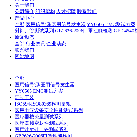
关于我们
公司简介
组织架构
人才招聘
联系我们
产品中心
全部
医用信号源/医用信号发生器
YY0505 EMC测试方案
射针、管测试系列
GB2626-2006口罩性能检测
GB 245
新闻动态
全部
行业资讯
企业动态
联系我们
网站地图
全部
医用信号源/医用信号发生器
YY0505 EMC测试方案
定制工装
ISO594/ISO80369检测量规
医用电气设备安全性能测试系列
医疗器械流量测试系列
医疗器械密封性测试系列
医用注射针、管测试系列
GB2626-2006口罩性能检测