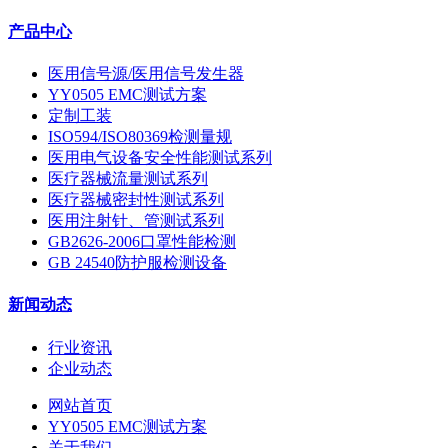
产品中心
医用信号源/医用信号发生器
YY0505 EMC测试方案
定制工装
ISO594/ISO80369检测量规
医用电气设备安全性能测试系列
医疗器械流量测试系列
医疗器械密封性测试系列
医用注射针、管测试系列
GB2626-2006口罩性能检测
GB 24540防护服检测设备
新闻动态
行业资讯
企业动态
网站首页
YY0505 EMC测试方案
关于我们