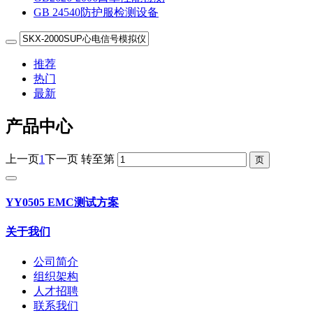
GB 24540防护服检测设备
推荐
热门
最新
产品中心
上一页
1
下一页
转至第
YY0505 EMC测试方案
关于我们
公司简介
组织架构
人才招聘
联系我们