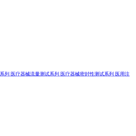
试系列
医疗器械流量测试系列
医疗器械密封性测试系列
医用注