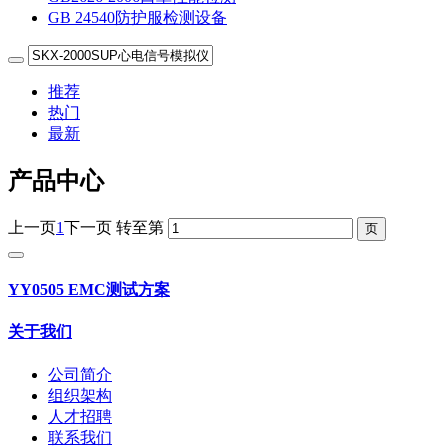
GB 24540防护服检测设备
推荐
热门
最新
产品中心
上一页
1
下一页
转至第
YY0505 EMC测试方案
关于我们
公司简介
组织架构
人才招聘
联系我们