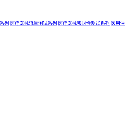
系列
医疗器械流量测试系列
医疗器械密封性测试系列
医用注