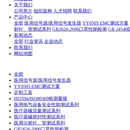
关于我们
公司简介
组织架构
人才招聘
联系我们
产品中心
全部
医用信号源/医用信号发生器
YY0505 EMC测试方案
射针、管测试系列
GB2626-2006口罩性能检测
GB 245
新闻动态
全部
行业资讯
企业动态
联系我们
网站地图
全部
医用信号源/医用信号发生器
YY0505 EMC测试方案
定制工装
ISO594/ISO80369检测量规
医用电气设备安全性能测试系列
医疗器械流量测试系列
医疗器械密封性测试系列
医用注射针、管测试系列
GB2626-2006口罩性能检测