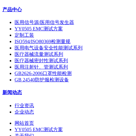
产品中心
医用信号源/医用信号发生器
YY0505 EMC测试方案
定制工装
ISO594/ISO80369检测量规
医用电气设备安全性能测试系列
医疗器械流量测试系列
医疗器械密封性测试系列
医用注射针、管测试系列
GB2626-2006口罩性能检测
GB 24540防护服检测设备
新闻动态
行业资讯
企业动态
网站首页
YY0505 EMC测试方案
关于我们