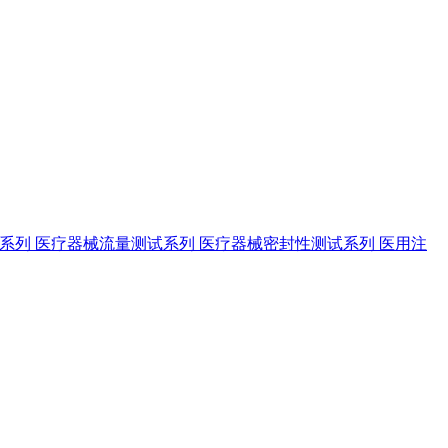
试系列
医疗器械流量测试系列
医疗器械密封性测试系列
医用注