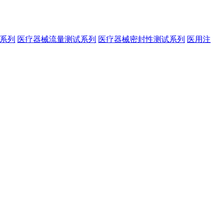
系列
医疗器械流量测试系列
医疗器械密封性测试系列
医用注