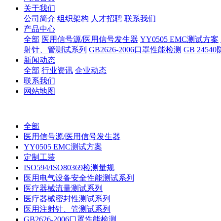
关于我们
公司简介
组织架构
人才招聘
联系我们
产品中心
全部
医用信号源/医用信号发生器
YY0505 EMC测试方案
射针、管测试系列
GB2626-2006口罩性能检测
GB 245
新闻动态
全部
行业资讯
企业动态
联系我们
网站地图
全部
医用信号源/医用信号发生器
YY0505 EMC测试方案
定制工装
ISO594/ISO80369检测量规
医用电气设备安全性能测试系列
医疗器械流量测试系列
医疗器械密封性测试系列
医用注射针、管测试系列
GB2626-2006口罩性能检测