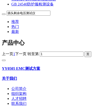
GB 24540防护服检测设备
推荐
热门
最新
产品中心
上一页
1
下一页
转至第
YY0505 EMC测试方案
关于我们
公司简介
组织架构
人才招聘
联系我们