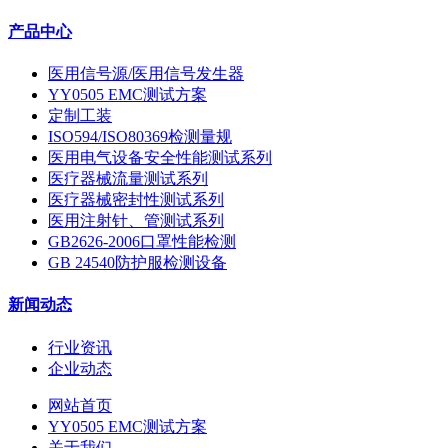
产品中心
医用信号源/医用信号发生器
YY0505 EMC测试方案
定制工装
ISO594/ISO80369检测量规
医用电气设备安全性能测试系列
医疗器械流量测试系列
医疗器械密封性测试系列
医用注射针、管测试系列
GB2626-2006口罩性能检测
GB 24540防护服检测设备
新闻动态
行业资讯
企业动态
网站首页
YY0505 EMC测试方案
关于我们