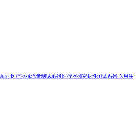
试系列
医疗器械流量测试系列
医疗器械密封性测试系列
医用注