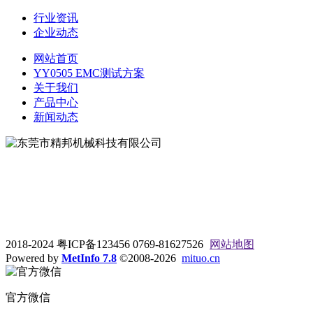
行业资讯
企业动态
网站首页
YY0505 EMC测试方案
关于我们
产品中心
新闻动态
地址：东莞市松山湖大学路9号
电话：0769-81627526
2018-2024 粤ICP备123456 0769-81627526
网站地图
Powered by
MetInfo 7.8
©2008-2026
mituo.cn
官方微信