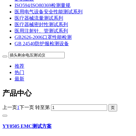
ISO594/ISO80369检测量规
医用电气设备安全性能测试系列
医疗器械流量测试系列
医疗器械密封性测试系列
医用注射针、管测试系列
GB2626-2006口罩性能检测
GB 24540防护服检测设备
推荐
热门
最新
产品中心
上一页
1
下一页
转至第
YY0505 EMC测试方案