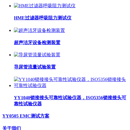
HME过滤器呼吸阻力测试仪
超声洁牙设备检测装置
导尿管流量试验装置
YY1040锁接接头可靠性试验仪器，ISO5356锁接接头可
靠性试验仪器
YY0505 EMC测试方案
关于我们