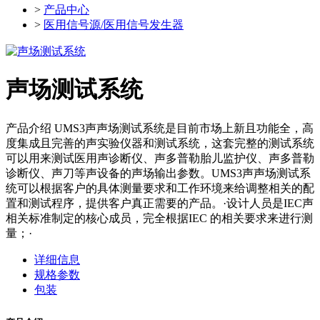
>
产品中心
>
医用信号源/医用信号发生器
声场测试系统
产品介绍 UMS3声声场测试系统是目前市场上新且功能全，高
度集成且完善的声实验仪器和测试系统，这套完整的测试系统
可以用来测试医用声诊断仪、声多普勒胎儿监护仪、声多普勒
诊断仪、声刀等声设备的声场输出参数。UMS3声声场测试系
统可以根据客户的具体测量要求和工作环境来给调整相关的配
置和测试程序，提供客户真正需要的产品。·设计人员是IEC声
相关标准制定的核心成员，完全根据IEC 的相关要求来进行测
量；·
详细信息
规格参数
包装