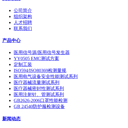
公司简介
组织架构
人才招聘
联系我们
产品中心
医用信号源/医用信号发生器
YY0505 EMC测试方案
定制工装
ISO594/ISO80369检测量规
医用电气设备安全性能测试系列
医疗器械流量测试系列
医疗器械密封性测试系列
医用注射针、管测试系列
GB2626-2006口罩性能检测
GB 24540防护服检测设备
新闻动态