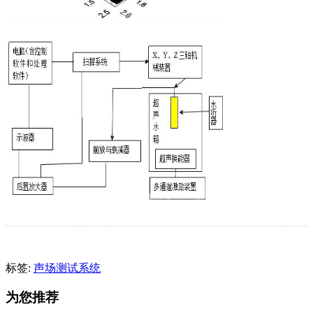
标签:
声场测试系统
为您推荐