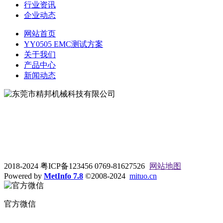
行业资讯
企业动态
网站首页
YY0505 EMC测试方案
关于我们
产品中心
新闻动态
地址：东莞市松山湖大学路9号
电话：0769-81627526
2018-2024 粤ICP备123456 0769-81627526
网站地图
Powered by
MetInfo 7.8
©2008-2024
mituo.cn
官方微信