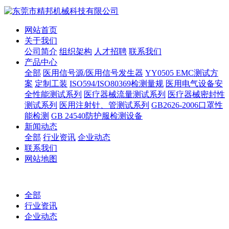
网站首页
关于我们
公司简介
组织架构
人才招聘
联系我们
产品中心
全部
医用信号源/医用信号发生器
YY0505 EMC测试方
案
定制工装
ISO594/ISO80369检测量规
医用电气设备安
全性能测试系列
医疗器械流量测试系列
医疗器械密封性
测试系列
医用注射针、管测试系列
GB2626-2006口罩性
能检测
GB 24540防护服检测设备
新闻动态
全部
行业资讯
企业动态
联系我们
网站地图
全部
行业资讯
企业动态