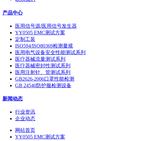
产品中心
医用信号源/医用信号发生器
YY0505 EMC测试方案
定制工装
ISO594/ISO80369检测量规
医用电气设备安全性能测试系列
医疗器械流量测试系列
医疗器械密封性测试系列
医用注射针、管测试系列
GB2626-2006口罩性能检测
GB 24540防护服检测设备
新闻动态
行业资讯
企业动态
网站首页
YY0505 EMC测试方案