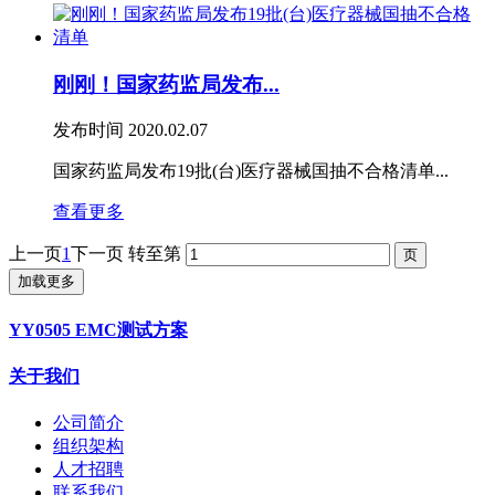
刚刚！国家药监局发布...
发布时间
2020.02.07
国家药监局发布19批(台)医疗器械国抽不合格清单...
查看更多
上一页
1
下一页
转至第
加载更多
YY0505 EMC测试方案
关于我们
公司简介
组织架构
人才招聘
联系我们