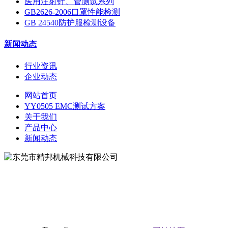
医用注射针、管测试系列
GB2626-2006口罩性能检测
GB 24540防护服检测设备
新闻动态
行业资讯
企业动态
网站首页
YY0505 EMC测试方案
关于我们
产品中心
新闻动态
地址：东莞市松山湖大学路9号
电话：0769-81627526