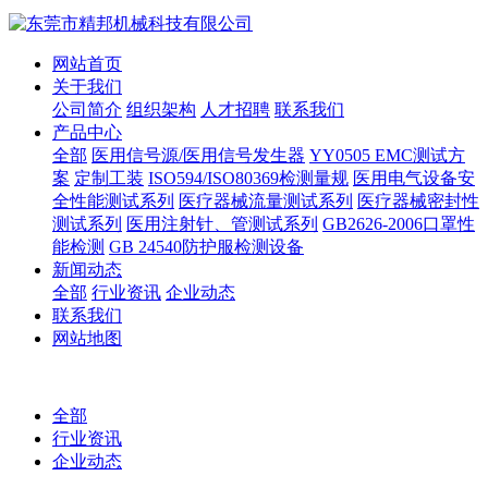
网站首页
关于我们
公司简介
组织架构
人才招聘
联系我们
产品中心
全部
医用信号源/医用信号发生器
YY0505 EMC测试方
案
定制工装
ISO594/ISO80369检测量规
医用电气设备安
全性能测试系列
医疗器械流量测试系列
医疗器械密封性
测试系列
医用注射针、管测试系列
GB2626-2006口罩性
能检测
GB 24540防护服检测设备
新闻动态
全部
行业资讯
企业动态
联系我们
网站地图
全部
行业资讯
企业动态