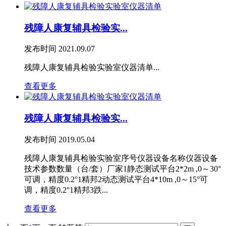
残障人康复辅具检验实...
发布时间
2021.09.07
残障人康复辅具检验实验室仪器清单...
查看更多
残障人康复辅具检验实...
发布时间
2019.05.04
残障人康复辅具检验实验室序号仪器设备名称仪器设备
技术参数数量（台/套）厂家1静态测试平台2*2m ,0～30°
可调，精度0.2°1精邦2动态测试平台4*10m ,0～15°可
调，精度0.2°1精邦3跌...
查看更多